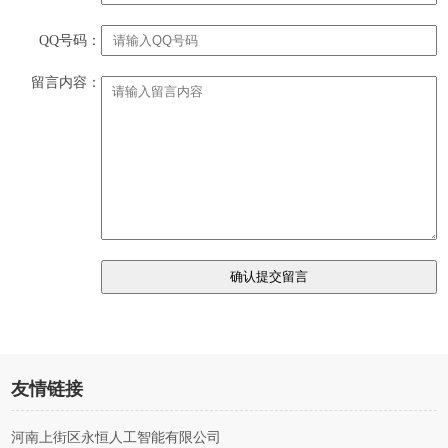
QQ号码：
留言内容：
友情链接
河南上街区永恒人工智能有限公司