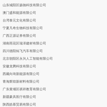
山东城阳区扬驰科技有限公司
澳门盛和能源有限公司
台湾泰元文化有限公司
宁夏凡奇生物科技有限公司
广西正源证券有限公司
湖南雨花区瑞泽建材有限公司
四川德阳灿飞汽车有限公司
北京朝阳区永兴人工智能有限公司
安徽龙腾科技有限公司
西藏向琦新能源有限公司
青海辉煌新材料有限公司
广东黄埔区祺祥教育有限公司
新疆豪具医疗有限公司
陕西皓慕贸易有限公司