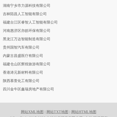
湖南宁乡市力源科技有限公司
吉林陌昌人工智能有限公司
福建台江区睿智人工智能有限公司
河南惠济区亦皓环保有限公司
黑龙江万达智能制造有限公司
贵州国智汽车有限公司
内蒙古昌盛医疗有限公司
福建仓山区辉煌旅游有限公司
香港涛元新材料有限公司
陕西慕萱化工有限公司
四川金牛区鑫瑞房地产有限公司
网站XML地图
|
网站TXT地图
|
网站HTML地图