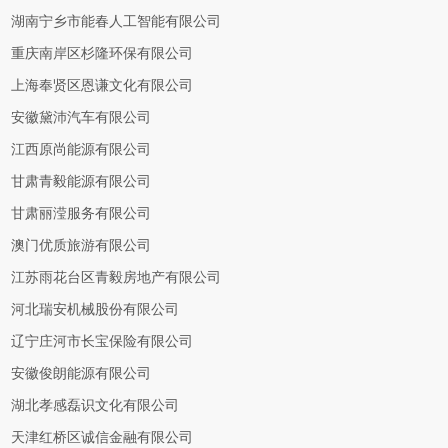
湖南宁乡市能春人工智能有限公司
重庆南岸区杉隆环保有限公司
上海奉贤区恩谦文化有限公司
安徽黛沛汽车有限公司
江西原尚能源有限公司
甘肃青毅能源有限公司
甘肃丽滢服务有限公司
澳门优质旅游有限公司
江苏雨花台区青毅房地产有限公司
河北瑞安机械股份有限公司
辽宁庄河市长宝保险有限公司
安徽俊朗能源有限公司
湖北孝感磊识文化有限公司
天津红桥区诚信金融有限公司