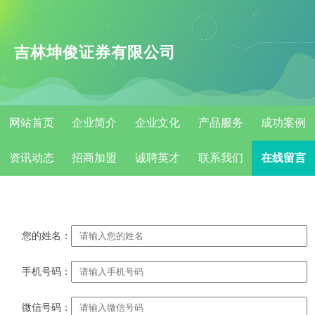
吉林坤俊证券有限公司
网站首页
企业简介
企业文化
产品服务
成功案例
资讯动态
招商加盟
诚聘英才
联系我们
在线留言
您的姓名：
手机号码：
微信号码：