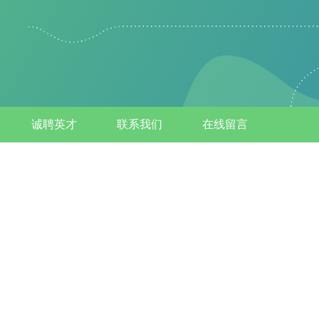
诚聘英才
联系我们
在线留言