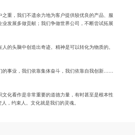
中之重，我们不遗余力地为客户提供较优良的产品、服
企业发展多做贡献；我们争做世界公司，不断尝试拓展
在人的头脑中创造出奇迹。精神是可以转化为物质的。
们的事业，我们依靠集体奋斗，我们依靠自我创新……
织文化看作是非常重要的道德力量，有时甚至是根本性
变人，约束人。文化就是我们的灵魂。