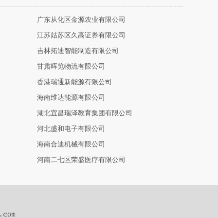
广东从化区金源农业有限公司
江苏姑苏区久高证券有限公司
吉林拓迪智能制造有限公司
甘肃晖览物流有限公司
香港瑞通新能源有限公司
海南维达能源有限公司
湖北宜昌瑞泽教育集团有限公司
河北盛和电子有限公司
海南合迪机械有限公司
河南二七区荣盛医疗有限公司