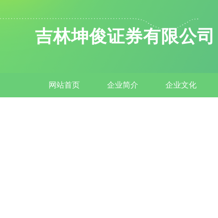
吉林坤俊证券有限公司
网站首页
企业简介
企业文化