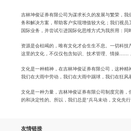
吉林坤俊证券有限公司为谋求长久的发展与繁荣，我
务和解决方案，帮助客户实现增值较大化；我们视员
国际业务，并尝试引进国际化思维方式为我所用：同
资源是会枯竭的，唯有文化才会生生不息。一切科技
这里的文化，不仅仅包含知识、技术管理、情操……
文化是一种精神，在吉林坤俊证券有限公司，这种精
我们在大雨中劳动，我们在大雨中踢球，我们在狂风
文化是一种力量，吉林坤俊证券有限公司制度完善，
的和决定性的。所以，我们总是"兵马未动，文化先
友情链接