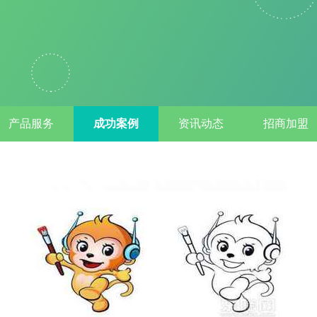
产品服务
成功案例
资讯动态
招商加盟